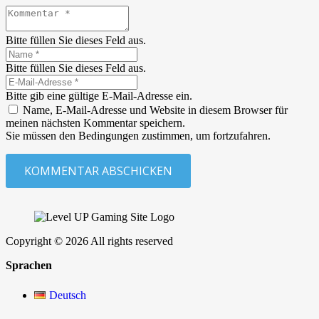
Bitte füllen Sie dieses Feld aus.
Bitte füllen Sie dieses Feld aus.
Bitte gib eine gültige E-Mail-Adresse ein.
Name, E-Mail-Adresse und Website in diesem Browser für
meinen nächsten Kommentar speichern.
Sie müssen den Bedingungen zustimmen, um fortzufahren.
KOMMENTAR ABSCHICKEN
Copyright © 2026 All rights reserved
Sprachen
Deutsch