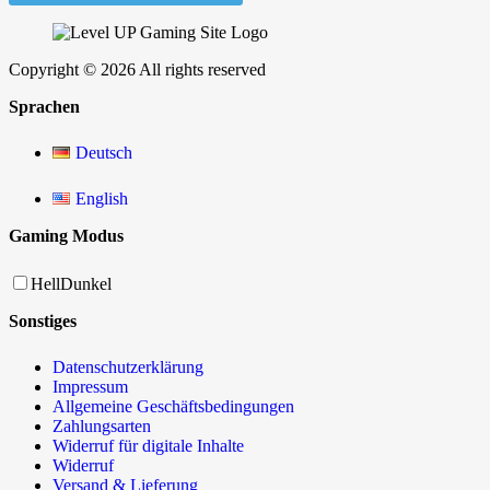
Copyright © 2026 All rights reserved
Sprachen
Deutsch
English
Gaming Modus
Hell
Dunkel
Sonstiges
Datenschutzerklärung
Impressum
Allgemeine Geschäftsbedingungen
Zahlungsarten
Widerruf für digitale Inhalte
Widerruf
Versand & Lieferung