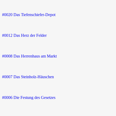
#0020 Das Tiefenschiefer-Depot
#0012 Das Herz der Felder
#0008 Das Herrenhaus am Markt
#0007 Das Steinholz-Häuschen
#0006 Die Festung des Gesetzes