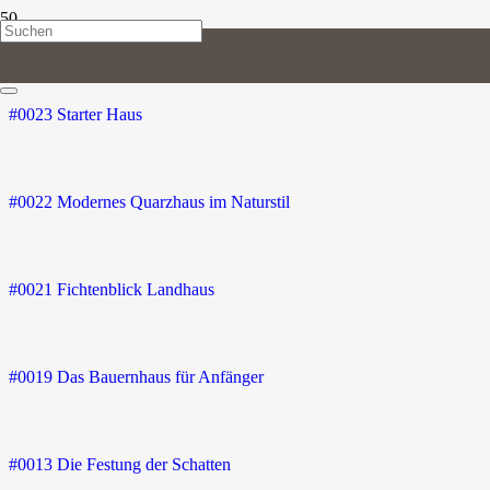
Minecraft Bauanleitungen
#0023 Starter Haus
#0022 Modernes Quarzhaus im Naturstil
#0021 Fichtenblick Landhaus
#0019 Das Bauernhaus für Anfänger
#0013 Die Festung der Schatten