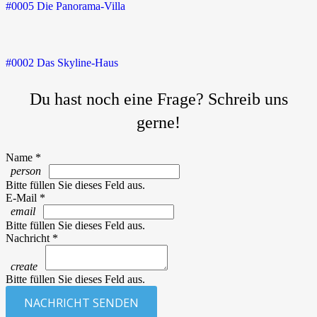
#0005 Die Panorama-Villa
#0002 Das Skyline-Haus
Du hast noch eine Frage? Schreib uns
gerne!
Name *
person
Bitte füllen Sie dieses Feld aus.
E-Mail *
email
Bitte füllen Sie dieses Feld aus.
Nachricht *
create
Bitte füllen Sie dieses Feld aus.
NACHRICHT SENDEN