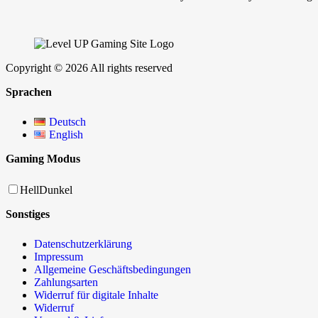
Copyright © 2026 All rights reserved
Sprachen
Deutsch
English
Gaming Modus
Hell
Dunkel
Sonstiges
Datenschutzerklärung
Impressum
Allgemeine Geschäftsbedingungen
Zahlungsarten
Widerruf für digitale Inhalte
Widerruf