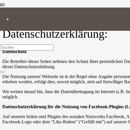
LUG
Datenschutzerklärung:
Datenschutz
Die Betreiber dieser Seiten nehmen den Schutz Ihrer persönlichen Da
dieser Datenschutzerklärung.
Die Nutzung unserer Webseite ist in der Regel ohne Angabe persone
erhoben werden, erfolgt dies, soweit möglich, stets auf freiwilliger
Wir weisen darauf hin, dass die Datenübertragung im Internet (z.B. b
möglich.
Datenschutzerklärung für die Nutzung von Facebook-Plugins (L
Auf unseren Seiten sind Plugins des sozialen Netzwerks Facebook, A
Facebook-Logo oder dem “Like-Button” (“Gefällt mir”) auf unserer Sei