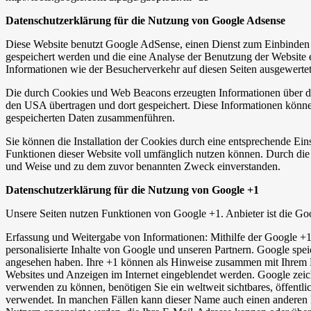
Datenschutzerklärung für die Nutzung von Google Adsense
Diese Website benutzt Google AdSense, einen Dienst zum Einbinden
gespeichert werden und die eine Analyse der Benutzung der Websit
Informationen wie der Besucherverkehr auf diesen Seiten ausgewerte
Die durch Cookies und Web Beacons erzeugten Informationen über di
den USA übertragen und dort gespeichert. Diese Informationen könn
gespeicherten Daten zusammenführen.
Sie können die Installation der Cookies durch eine entsprechende Eins
Funktionen dieser Website voll umfänglich nutzen können. Durch die 
und Weise und zu dem zuvor benannten Zweck einverstanden.
Datenschutzerklärung für die Nutzung von Google +1
Unsere Seiten nutzen Funktionen von Google +1. Anbieter ist die 
Erfassung und Weitergabe von Informationen: Mithilfe der Google +1-
personalisierte Inhalte von Google und unseren Partnern. Google speic
angesehen haben. Ihre +1 können als Hinweise zusammen mit Ihrem Pr
Websites und Anzeigen im Internet eingeblendet werden. Google zeic
verwenden zu können, benötigen Sie ein weltweit sichtbares, öffentl
verwendet. In manchen Fällen kann dieser Name auch einen anderen N