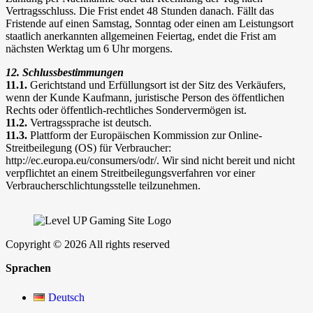
Vertragsschluss. Die Frist endet 48 Stunden danach. Fällt das
Fristende auf einen Samstag, Sonntag oder einen am Leistungsort
staatlich anerkannten allgemeinen Feiertag, endet die Frist am
nächsten Werktag um 6 Uhr morgens.
12. Schlussbestimmungen
11.1.
Gerichtstand und Erfüllungsort ist der Sitz des Verkäufers,
wenn der Kunde Kaufmann, juristische Person des öffentlichen
Rechts oder öffentlich-rechtliches Sondervermögen ist.
11.2.
Vertragssprache ist deutsch.
11.3.
Plattform der Europäischen Kommission zur Online-
Streitbeilegung (OS) für Verbraucher:
http://ec.europa.eu/consumers/odr/. Wir sind nicht bereit und nicht
verpflichtet an einem Streitbeilegungsverfahren vor einer
Verbraucherschlichtungsstelle teilzunehmen.
Copyright © 2026 All rights reserved
Sprachen
Deutsch