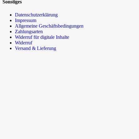
Sonstiges
Datenschutzerklärung
Impressum
Allgemeine Geschäftsbedingungen
Zahlungsarten
Widerruf für digitale Inhalte
Widerruf
Versand & Lieferung