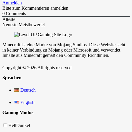
Anmelden
Bitte zum Kommentieren anmelden
0
Comments
Älteste
Neueste
Meistbewertet
Minecraft ist eine Marke von Mojang Studios. Diese Website steht
in keiner Verbindung zu Mojang oder Microsoft und verwendet
Inhalte aus Minecraft gemäß den Community-Richtlinien.
Copyright © 2026 All rights reserved
Sprachen
Deutsch
English
Gaming Modus
Hell
Dunkel