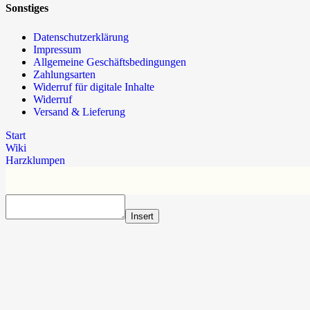
Sonstiges
Datenschutzerklärung
Impressum
Allgemeine Geschäftsbedingungen
Zahlungsarten
Widerruf für digitale Inhalte
Widerruf
Versand & Lieferung
Start
Wiki
Harzklumpen
Insert