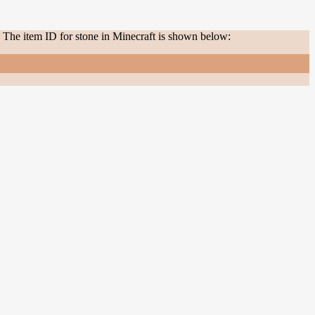
. The item ID for stone in Minecraft is shown below: