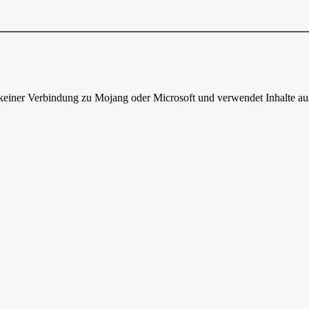
n keiner Verbindung zu Mojang oder Microsoft und verwendet Inhalte 