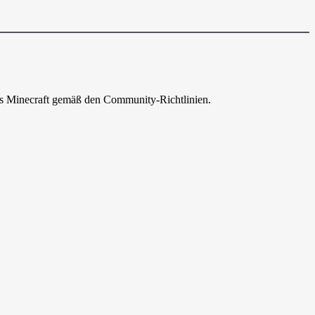
aus Minecraft gemäß den Community-Richtlinien.