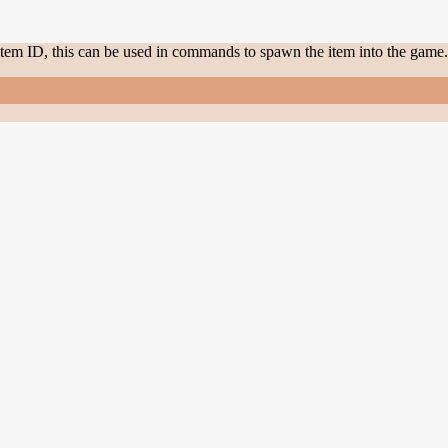
item ID, this can be used in commands to spawn the item into the game