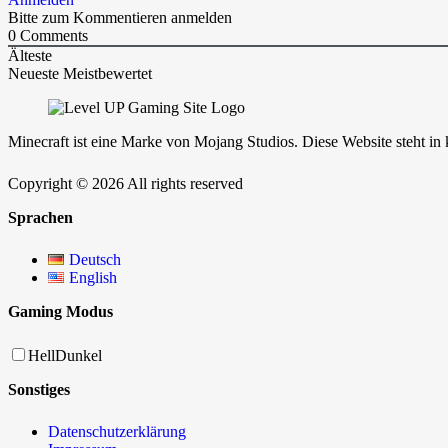
Bitte zum Kommentieren anmelden
0
Comments
Älteste
Neueste
Meistbewertet
Minecraft ist eine Marke von Mojang Studios. Diese Website steht i
Copyright © 2026 All rights reserved
Sprachen
Deutsch
English
Gaming Modus
Hell
Dunkel
Sonstiges
Datenschutzerklärung