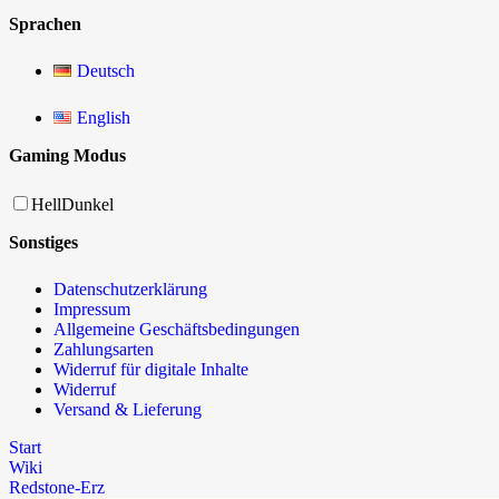
Sprachen
Deutsch
English
Gaming Modus
Hell
Dunkel
Sonstiges
Datenschutzerklärung
Impressum
Allgemeine Geschäftsbedingungen
Zahlungsarten
Widerruf für digitale Inhalte
Widerruf
Versand & Lieferung
Start
Wiki
Redstone-Erz