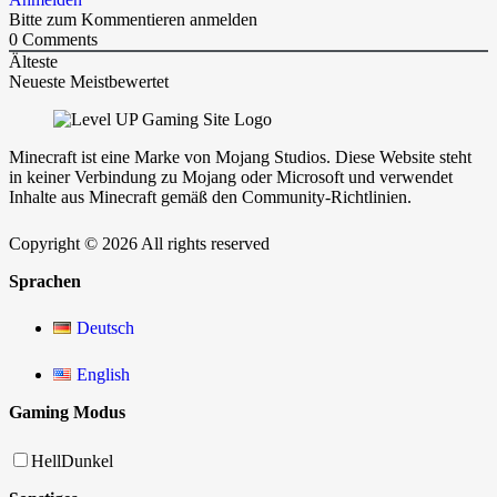
Bitte zum Kommentieren anmelden
0
Comments
Älteste
Neueste
Meistbewertet
Minecraft ist eine Marke von Mojang Studios. Diese Website steht
in keiner Verbindung zu Mojang oder Microsoft und verwendet
Inhalte aus Minecraft gemäß den Community-Richtlinien.
Copyright © 2026 All rights reserved
Sprachen
Deutsch
English
Gaming Modus
Hell
Dunkel