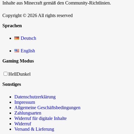
Inhalte aus Minecraft gemäß den Community-Richtlinien.
Copyright © 2026 All rights reserved
Sprachen
Deutsch
English
Gaming Modus
Hell
Dunkel
Sonstiges
Datenschutzerklärung
Impressum
Allgemeine Geschäftsbedingungen
Zahlungsarten
Widerruf für digitale Inhalte
Widerruf
Versand & Lieferung