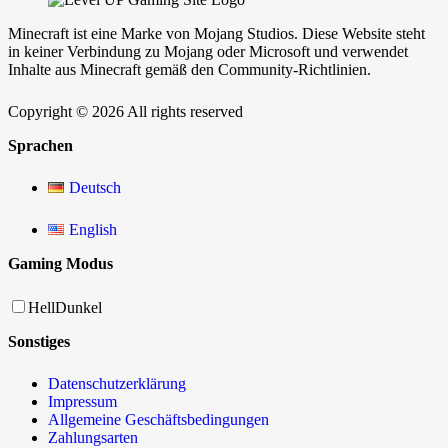
Minecraft ist eine Marke von Mojang Studios. Diese Website steht
in keiner Verbindung zu Mojang oder Microsoft und verwendet
Inhalte aus Minecraft gemäß den Community-Richtlinien.
Copyright © 2026 All rights reserved
Sprachen
Deutsch
English
Gaming Modus
Hell
Dunkel
Sonstiges
Datenschutzerklärung
Impressum
Allgemeine Geschäftsbedingungen
Zahlungsarten