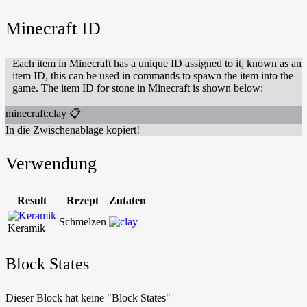
Minecraft ID
Each item in Minecraft has a unique ID assigned to it, known as an
item ID, this can be used in commands to spawn the item into the
game. The item ID for stone in Minecraft is shown below:
minecraft:clay
📋
In die Zwischenablage kopiert!
Verwendung
Result
Rezept
Zutaten
Schmelzen
Keramik
Block States
Dieser Block hat keine "Block States"