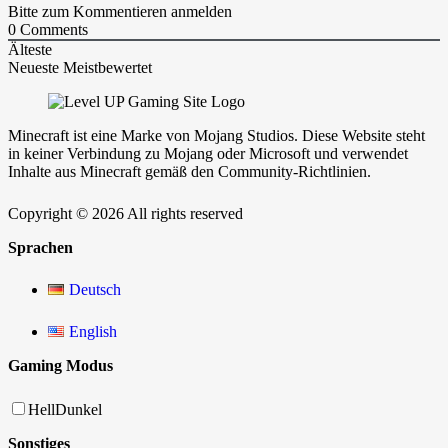
Bitte zum Kommentieren anmelden
0
Comments
Älteste
Neueste
Meistbewertet
Minecraft ist eine Marke von Mojang Studios. Diese Website steht
in keiner Verbindung zu Mojang oder Microsoft und verwendet
Inhalte aus Minecraft gemäß den Community-Richtlinien.
Copyright © 2026 All rights reserved
Sprachen
Deutsch
English
Gaming Modus
Hell
Dunkel
Sonstiges