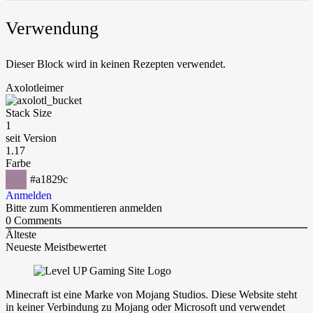
Verwendung
Dieser Block wird in keinen Rezepten verwendet.
Axolotleimer
Stack Size
1
seit Version
1.17
Farbe
#a1829c
Anmelden
Bitte zum Kommentieren anmelden
0
Comments
Älteste
Neueste
Meistbewertet
Minecraft ist eine Marke von Mojang Studios. Diese Website steht
in keiner Verbindung zu Mojang oder Microsoft und verwendet