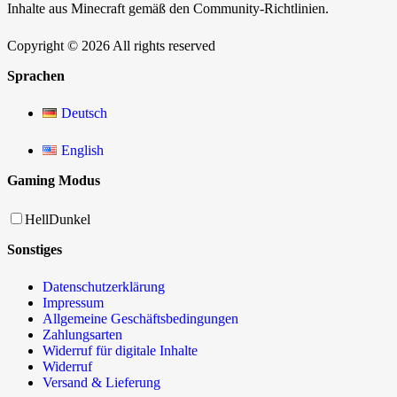
Inhalte aus Minecraft gemäß den Community-Richtlinien.
Copyright © 2026 All rights reserved
Sprachen
Deutsch
English
Gaming Modus
Hell
Dunkel
Sonstiges
Datenschutzerklärung
Impressum
Allgemeine Geschäftsbedingungen
Zahlungsarten
Widerruf für digitale Inhalte
Widerruf
Versand & Lieferung