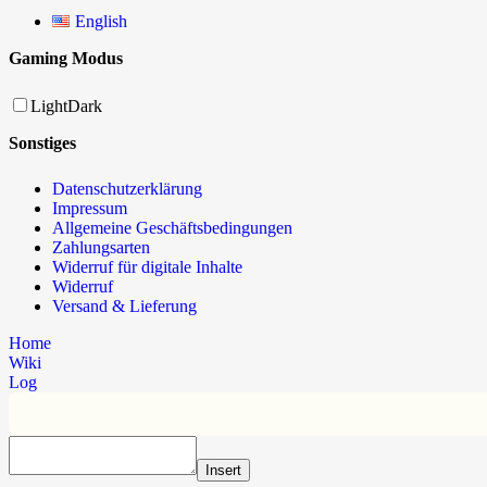
English
Gaming Modus
Light
Dark
Sonstiges
Datenschutzerklärung
Impressum
Allgemeine Geschäftsbedingungen
Zahlungsarten
Widerruf für digitale Inhalte
Widerruf
Versand & Lieferung
Home
Wiki
Log
Insert